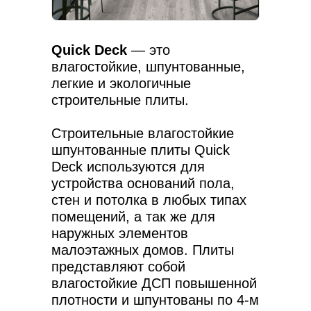
Quick Deck
— это
влагостойкие, шпунтованные,
легкие и экологичные
строительные плиты.
Строительные влагостойкие
шпунтованные плиты Quick
Deck используются для
устройства оснований пола,
стен и потолка в любых типах
помещений, а так же для
наружных элементов
малоэтажных домов. Плиты
представляют собой
влагостойкие ДСП повышенной
плотности и шпунтованы по 4-м