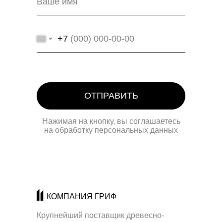
+7
ОТПРАВИТЬ
Нажимая на кнопку, вы соглашаетесь
на обработку персональных данных
КОМПАНИЯ ГРИФ
Крупнейший поставщик древесно-